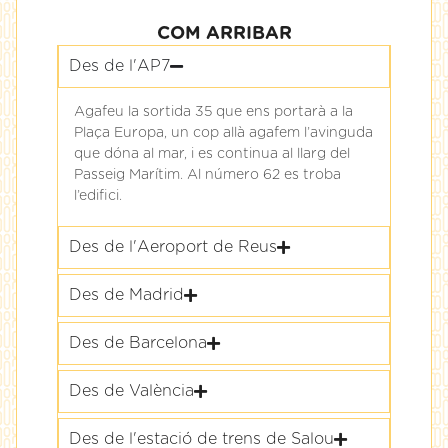
COM ARRIBAR
Des de l'AP7
Agafeu la sortida 35 que ens portarà a la
Plaça Europa, un cop allà agafem l’avinguda
que dóna al mar, i es continua al llarg del
Passeig Marítim. Al número 62 es troba
l’edifici.
Des de l'Aeroport de Reus
Des de Madrid
Des de Barcelona
Des de València
Des de l'estació de trens de Salou