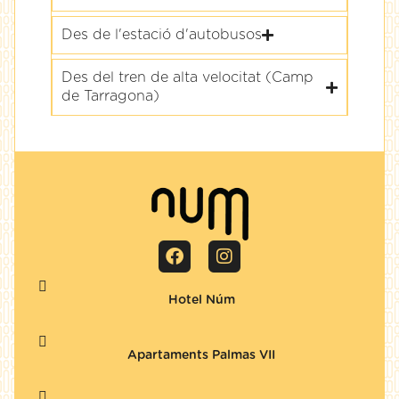
Des de l'estació d'autobusos
Des del tren de alta velocitat (Camp
de Tarragona)
Hotel Núm
Apartaments Palmas VII