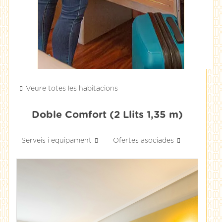
Veure totes les habitacions
Doble Comfort (2 Llits 1,35 m)
Serveis i equipament
Ofertes asociades