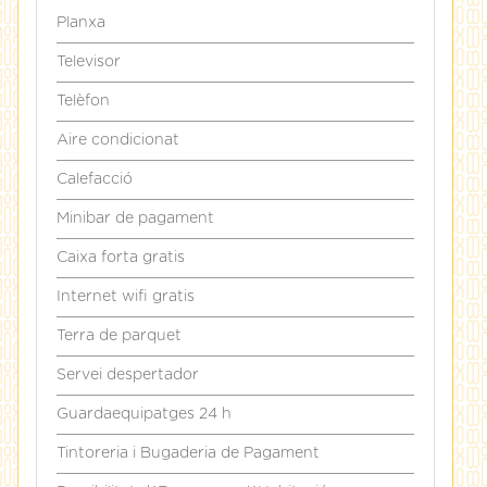
Planxa
Televisor
Telèfon
Aire condicionat
Calefacció
Minibar de pagament
Caixa forta gratis
Internet wifi gratis
Terra de parquet
Servei despertador
Guardaequipatges 24 h
Tintoreria i Bugaderia de Pagament