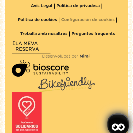
Avís Legal
Política de privadesa
Política de cookies
Configuración de cookies
Treballa amb nosaltres
Preguntes freqüents
LA MEVA
RESERVA
Desenvolupat per
Mirai