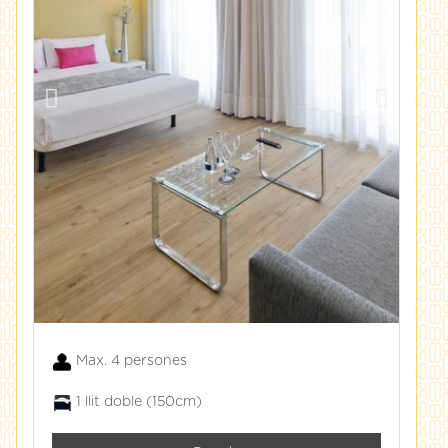
Max. 4 persones
1 llit doble (150cm)