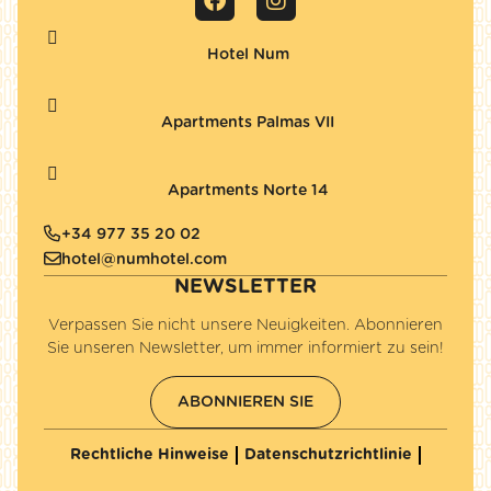
Hotel Num
Apartments Palmas VII
Apartments Norte 14
+34 977 35 20 02
hotel@numhotel.com
NEWSLETTER
Verpassen Sie nicht unsere Neuigkeiten. Abonnieren
Sie unseren Newsletter, um immer informiert zu sein!
ABONNIEREN SIE
Rechtliche Hinweise
Datenschutzrichtlinie