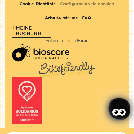
Cookie-Richtlinie
Configuración de cookies
Arbeite mit uns
FAQ
MEINE
BUCHUNG
Entwickelt von
Mirai