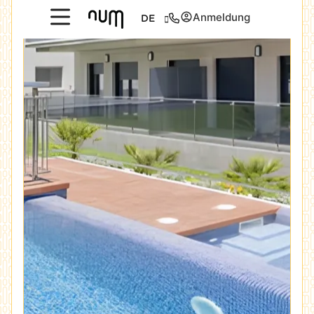
Anmeldung
DE