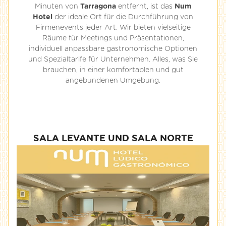
Minuten von
Tarragona
entfernt, ist das
Num
Hotel
der ideale Ort für die Durchführung von
Firmenevents jeder Art. Wir bieten vielseitige
Räume für Meetings und Präsentationen,
individuell anpassbare gastronomische Optionen
und Spezialtarife für Unternehmen. Alles, was Sie
brauchen, in einer komfortablen und gut
angebundenen Umgebung.
SALA LEVANTE UND SALA NORTE