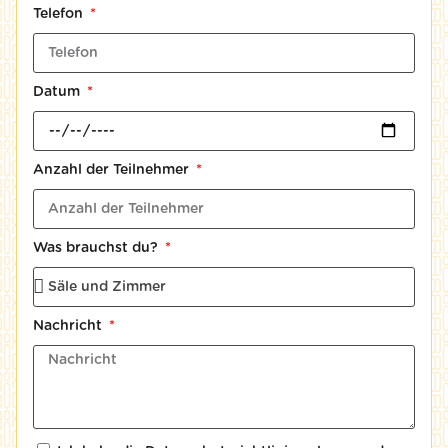
Telefon
Datum
Anzahl der Teilnehmer
Was brauchst du?
Nachricht