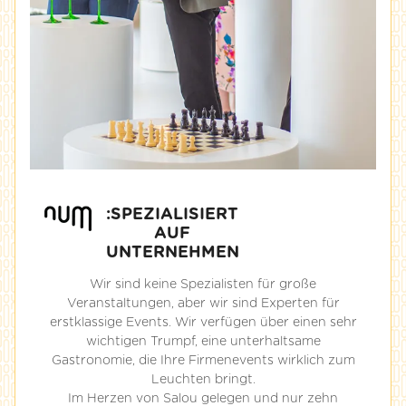
:SPEZIALISIERT
AUF
UNTERNEHMEN
Wir sind keine Spezialisten für große
Veranstaltungen, aber wir sind Experten für
erstklassige Events. Wir verfügen über einen sehr
wichtigen Trumpf, eine unterhaltsame
Gastronomie, die Ihre Firmenevents wirklich zum
Leuchten bringt.
Im Herzen von Salou gelegen und nur zehn