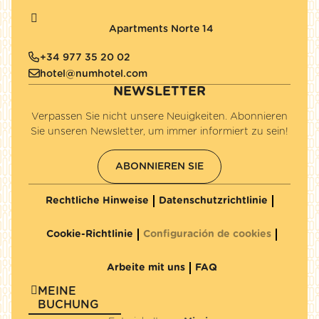
Apartments Norte 14
+34 977 35 20 02
hotel@numhotel.com
NEWSLETTER
Verpassen Sie nicht unsere Neuigkeiten. Abonnieren
Sie unseren Newsletter, um immer informiert zu sein!
ABONNIEREN SIE
Rechtliche Hinweise
Datenschutzrichtlinie
Cookie-Richtlinie
Configuración de cookies
Arbeite mit uns
FAQ
MEINE
BUCHUNG