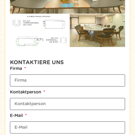
KONTAKTIERE UNS
Firma
Kontaktperson
E-Mail