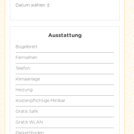
Datum wählen
Ausstattung
Bügelbrett
Fernsehen
Telefon
Klimaanlage
Heizung
Kostenpflichtige Minibar
Gratis Safe
Gratis WLAN
Parkettboden