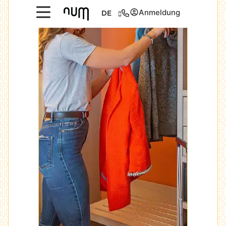
Anmeldung
DE