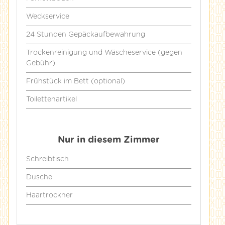
Weckservice
24 Stunden Gepäckaufbewahrung
Trockenreinigung und Wäscheservice (gegen
Gebühr)
Frühstück im Bett (optional)
Toilettenartikel
Nur in diesem Zimmer
Schreibtisch
Dusche
Haartrockner