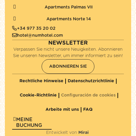
Apartments Palmas VII
Apartments Norte 14
+34 977 35 20 02
hotel@numhotel.com
NEWSLETTER
Verpassen Sie nicht unsere Neuigkeiten. Abonnieren
Sie unseren Newsletter, um immer informiert zu sein!
ABONNIEREN SIE
Rechtliche Hinweise
Datenschutzrichtlinie
Cookie-Richtlinie
Configuración de cookies
Arbeite mit uns
FAQ
MEINE
BUCHUNG
Entwickelt von
Mirai