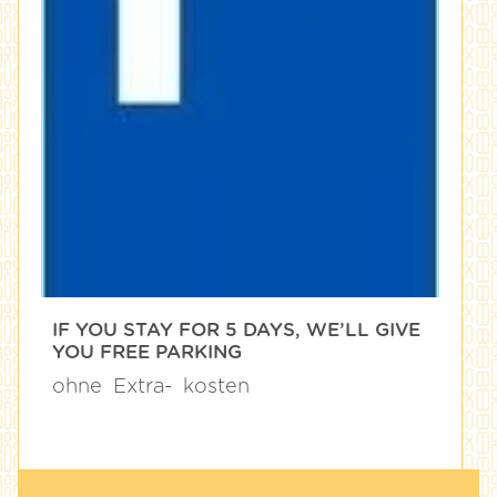
IF YOU STAY FOR 5 DAYS, WE’LL GIVE
YOU FREE PARKING
ohne
Extra-
kosten