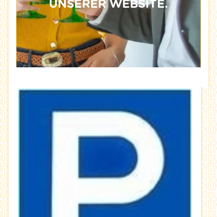
UNSERER WEBSITE.