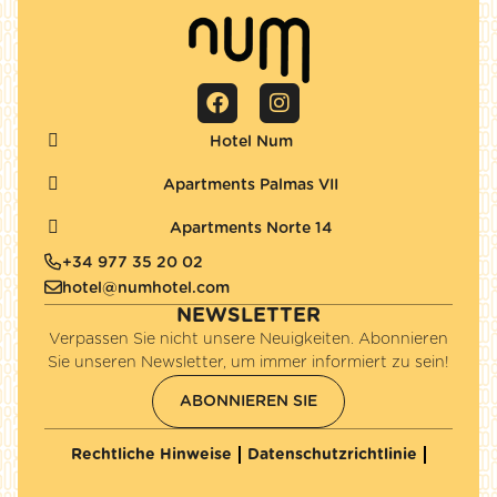
Hotel Num
Apartments Palmas VII
Apartments Norte 14
+34 977 35 20 02
hotel@numhotel.com
NEWSLETTER
Verpassen Sie nicht unsere Neuigkeiten. Abonnieren
Sie unseren Newsletter, um immer informiert zu sein!
ABONNIEREN SIE
Rechtliche Hinweise
Datenschutzrichtlinie