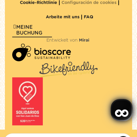
Cookie-Richtlinie
Configuración de cookies
Arbeite mit uns
FAQ
MEINE
BUCHUNG
Entwickelt von
Mirai