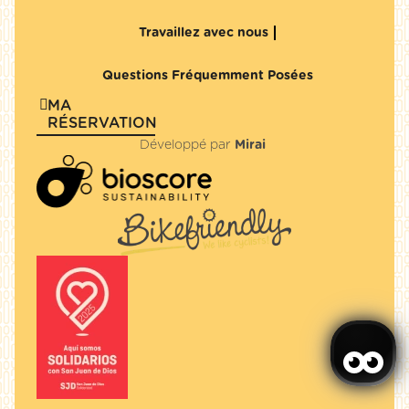
Travaillez avec nous
Questions Fréquemment Posées
MA
RÉSERVATION
Développé par
Mirai