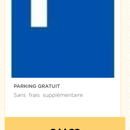
PARKING GRATUIT
Sans
frais
supplémentaire