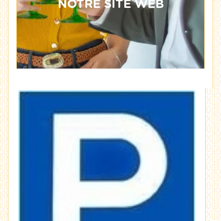
NOTRE SITE WEB