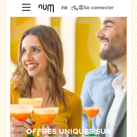
Se connecter
FR
OFFRES UNIQUES SUR