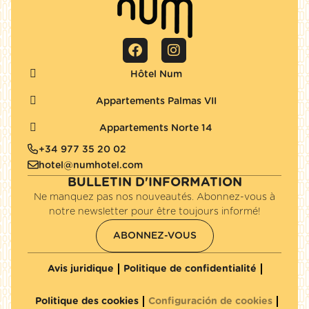
Hôtel Num
Appartements Palmas VII
Appartements Norte 14
+34 977 35 20 02
hotel@numhotel.com
BULLETIN D'INFORMATION
Ne manquez pas nos nouveautés. Abonnez-vous à
notre newsletter pour être toujours informé!
ABONNEZ-VOUS
Avis juridique
Politique de confidentialité
Politique des cookies
Configuración de cookies