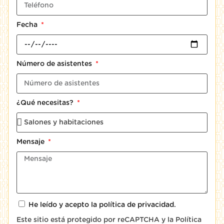
Fecha
Número de asistentes
¿Qué necesitas?
Mensaje
He leído y acepto la
política de privacidad
.
Este sitio está protegido por reCAPTCHA y la
Política