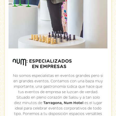
: ESPECIALIZADOS
EN EMPRESAS
No somos especialistas en eventos grandes pero si
en grandes eventos. Contamos con una baza muy
importante, una gastronomía lúdica que hace que
tus eventos de empresa se luzcan de verdad.
Situado en pleno corazón de Salou y a tan solo
diez minutos de
Tarragona, Num Hotel
es el lugar
ideal para celebrar eventos corporativos de todo
tipo. Ponemos a tu disposición espacios versátiles