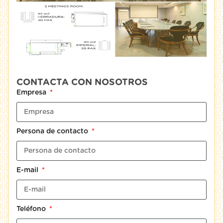
CONTACTA CON NOSOTROS
Empresa
Persona de contacto
E-mail
Teléfono