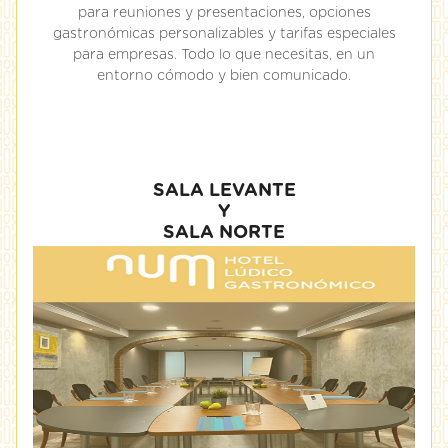
para reuniones y presentaciones, opciones
gastronómicas personalizables y tarifas especiales
para empresas. Todo lo que necesitas, en un
entorno cómodo y bien comunicado.
SALA LEVANTE
Y
SALA NORTE