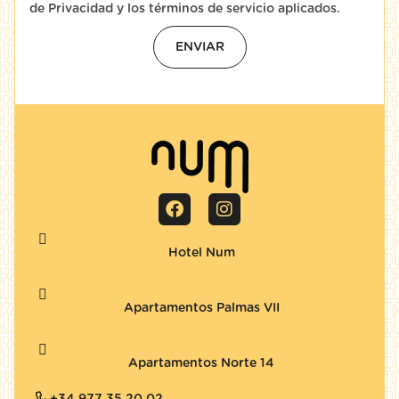
de Privacidad
y
los términos de servicio
aplicados.
ENVIAR
Hotel Num
Apartamentos Palmas VII
Apartamentos Norte 14