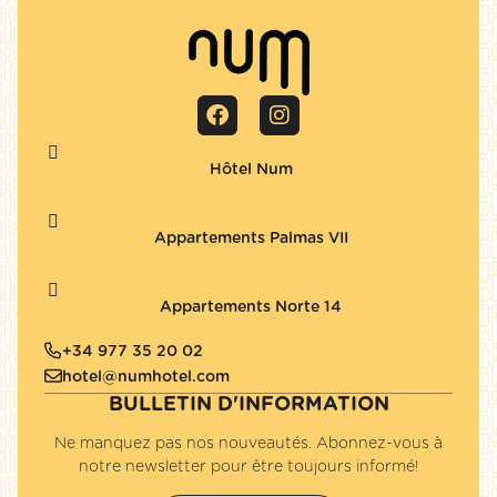
Hôtel Num
Appartements Palmas VII
Appartements Norte 14
+34 977 35 20 02
hotel@numhotel.com
BULLETIN D'INFORMATION
Ne manquez pas nos nouveautés. Abonnez-vous à
notre newsletter pour être toujours informé!