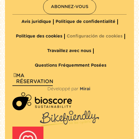
ABONNEZ-VOUS
Avis juridique
Politique de confidentialité
Politique des cookies
Configuración de cookies
Travaillez avec nous
Questions Fréquemment Posées
MA
RÉSERVATION
Développé par
Mirai