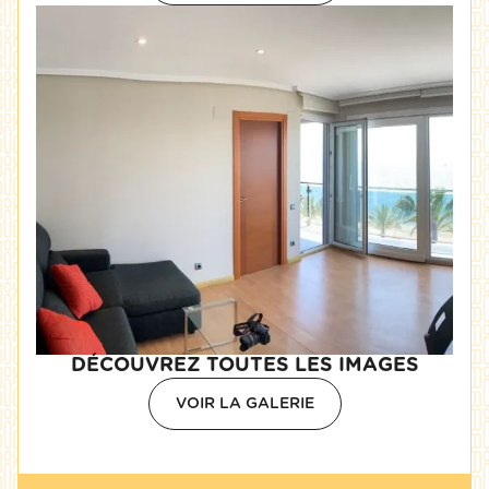
DÉCOUVREZ TOUTES LES IMAGES
VOIR LA GALERIE