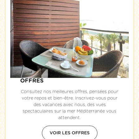
OFFRES
Consultez nos meilleures offres, pensées pour
votre repos et bien-être. Inscrivez-vous pour
des vacances avec nous, des vues
spectaculaires sur la mer Méditerranée vous
attendent.
VOIR LES OFFRES