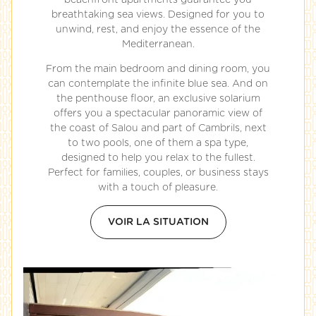
beachfront apartments guarantee you
breathtaking sea views. Designed for you to
unwind, rest, and enjoy the essence of the
Mediterranean.
From the main bedroom and dining room, you
can contemplate the infinite blue sea. And on
the penthouse floor, an exclusive solarium
offers you a spectacular panoramic view of
the coast of Salou and part of Cambrils, next
to two pools, one of them a spa type,
designed to help you relax to the fullest.
Perfect for families, couples, or business stays
with a touch of pleasure.
VOIR LA SITUATION