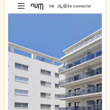
Se connecter
FR