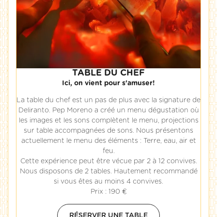
TABLE DU CHEF
Ici, on vient pour s'amuser!
La table du chef est un pas de plus avec la signature de
Deliranto. Pep Moreno a créé un menu dégustation où
les images et les sons complètent le menu, projections
sur table accompagnées de sons. Nous présentons
actuellement le menu des éléments : Terre, eau, air et
feu.
Cette expérience peut être vécue par 2 à 12 convives.
Nous disposons de 2 tables. Hautement recommandé
si vous êtes au moins 4 convives.
Prix : 190 €
RÉSERVER UNE TABLE