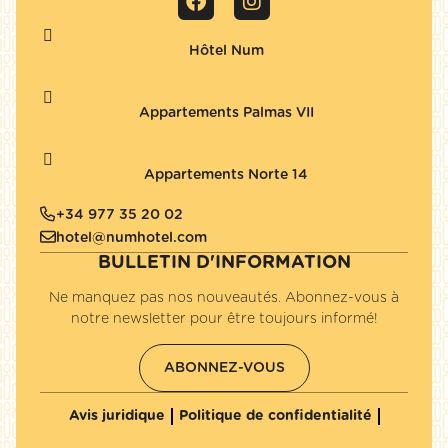
Hôtel Num
Appartements Palmas VII
Appartements Norte 14
+34 977 35 20 02
hotel@numhotel.com
BULLETIN D'INFORMATION
Ne manquez pas nos nouveautés. Abonnez-vous à
notre newsletter pour être toujours informé!
ABONNEZ-VOUS
Avis juridique
Politique de confidentialité