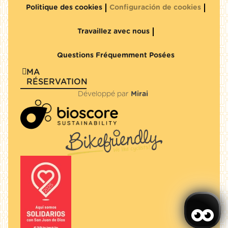
Politique des cookies
Configuración de cookies
Travaillez avec nous
Questions Fréquemment Posées
MA
RÉSERVATION
Développé par
Mirai