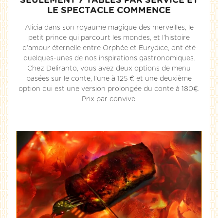
SEULEMENT 7 TABLES PAR SERVICE ET
LE SPECTACLE COMMENCE
Alicia dans son royaume magique des merveilles, le
petit prince qui parcourt les mondes, et l’histoire
d’amour éternelle entre Orphée et Eurydice, ont été
quelques-unes de nos inspirations gastronomiques.
Chez Deliranto, vous avez deux options de menu
basées sur le conte, l’une à 125 € et une deuxième
option qui est une version prolongée du conte à 180€.
Prix par convive.