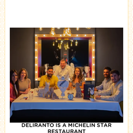
DELIRANTO IS A MICHELIN STAR
RESTAURANT