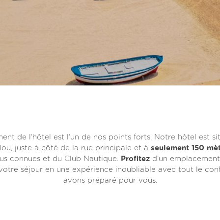
nt de l’hôtel est l’un de nos points forts. Notre hôtel est si
ou, juste à côté de la rue principale et à
seulement 150 mèt
lus connues et du Club Nautique.
Profitez
d’un emplacement p
votre séjour en une expérience inoubliable avec tout le con
avons préparé pour vous.