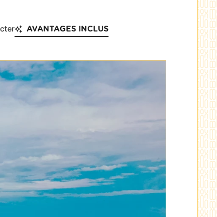
cter
AVANTAGES INCLUS