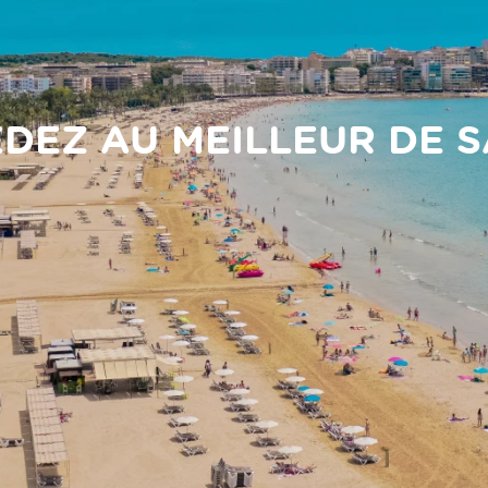
DEZ AU MEILLEUR DE 