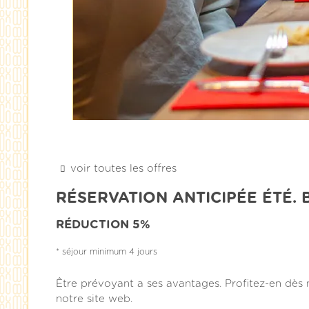
voir toutes les offres
RÉSERVATION ANTICIPÉE ÉTÉ. 
​​RÉDUCTION 5%
séjour minimum 4 jours
Être prévoyant a ses avantages. Profitez-en dès 
notre site web.