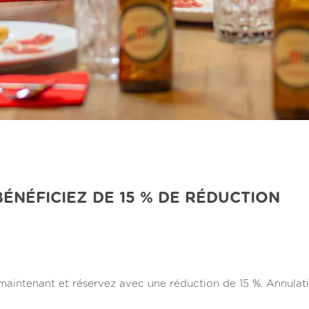
BÉNÉFICIEZ DE 15 % DE RÉDUCTION
maintenant et réservez avec une réduction de 15 %. Annulat