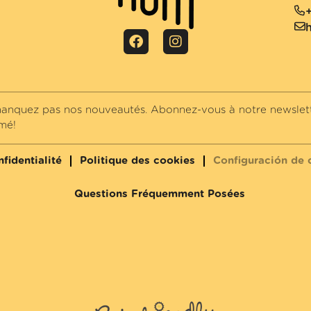
anquez pas nos nouveautés. Abonnez-vous à notre newslett
rmé!
fidentialité
Politique des cookies
Configuración de 
Questions Fréquemment Posées