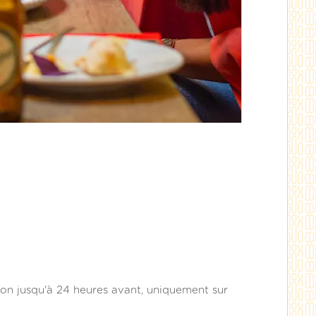
ion jusqu'à 24 heures avant, uniquement sur