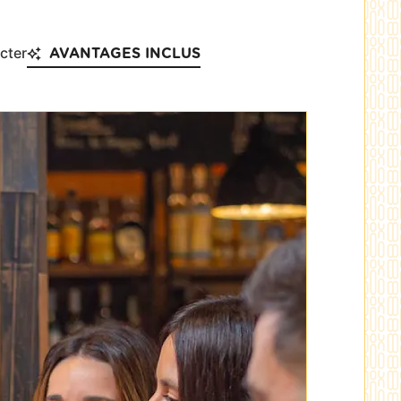
cter
AVANTAGES INCLUS