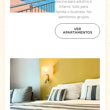
piscina para adultos e
infantil. Sólo para
familia o business. No
admitimos grupos
VER
APARTAMENTOS