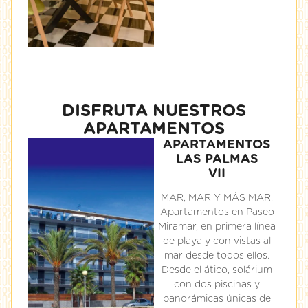
DISFRUTA NUESTROS
APARTAMENTOS
APARTAMENTOS
LAS PALMAS
VII
MAR, MAR Y MÁS MAR.
Apartamentos en Paseo
Miramar, en primera línea
de playa y con vistas al
mar desde todos ellos.
Desde el ático, solárium
con dos piscinas y
panorámicas únicas de