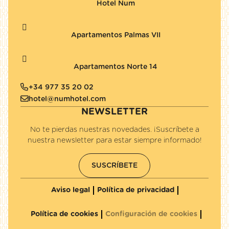
Hotel Num
Apartamentos Palmas VII
Apartamentos Norte 14
+34 977 35 20 02
hotel@numhotel.com
NEWSLETTER
No te pierdas nuestras novedades. ¡Suscríbete a
nuestra newsletter para estar siempre informado!
SUSCRÍBETE
Aviso legal
Política de privacidad
Política de cookies
Configuración de cookies