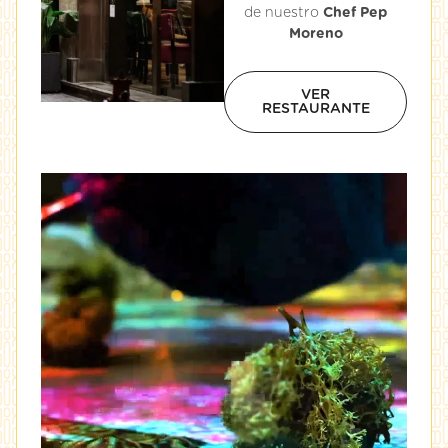
de nuestro
Chef Pep
Moreno
VER
RESTAURANTE