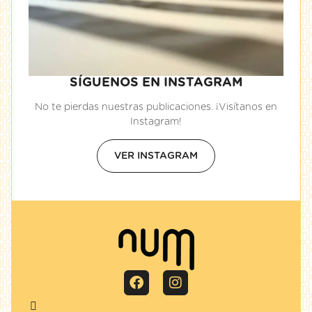
SÍGUENOS EN INSTAGRAM
No te pierdas nuestras publicaciones. ¡Visítanos en
Instagram!
VER INSTAGRAM