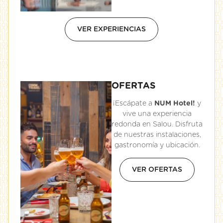
VER EXPERIENCIAS
OFERTAS
¡Escápate a
NUM Hotel!
y
vive una experiencia
redonda en Salou. Disfruta
de nuestras instalaciones,
gastronomía y ubicación.
VER OFERTAS