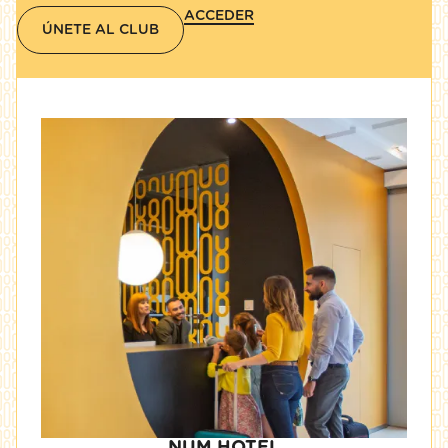
ACCEDER
ÚNETE AL CLUB