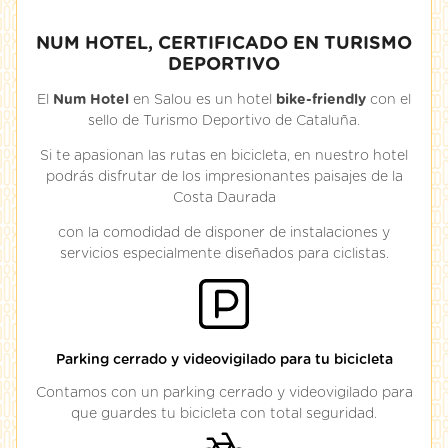
NUM HOTEL, CERTIFICADO EN TURISMO
DEPORTIVO
El
Num Hotel
en Salou es un hotel
bike-friendly
con el
sello de Turismo Deportivo de Cataluña.
Si te apasionan las rutas en bicicleta, en nuestro hotel
podrás disfrutar de los impresionantes paisajes de la
Costa Daurada
con la comodidad de disponer de instalaciones y
servicios especialmente diseñados para ciclistas.
Parking cerrado y videovigilado para tu bicicleta
Contamos con un parking cerrado y videovigilado para
que guardes tu bicicleta con total seguridad.