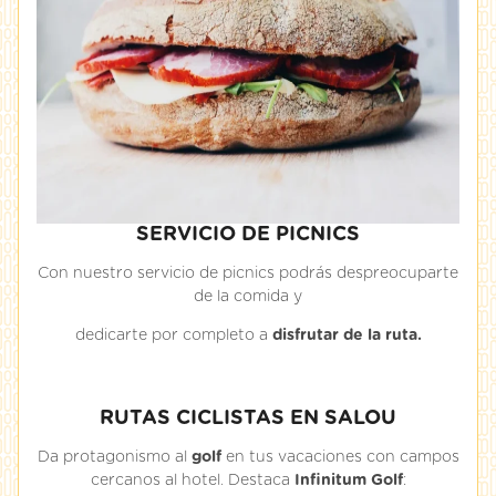
SERVICIO DE PICNICS
Con nuestro servicio de picnics podrás despreocuparte
de la comida y
dedicarte por completo a
disfrutar de la ruta.
RUTAS CICLISTAS EN SALOU
Da protagonismo al
golf
en tus vacaciones con campos
cercanos al hotel. Destaca
Infinitum Golf
: