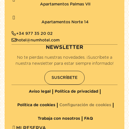
Apartamentos Palmas VII
Apartamentos Norte 14
+34 977 35 20 02
hotel@numhotel.com
NEWSLETTER
No te pierdas nuestras novedades. ¡Suscríbete a
nuestra newsletter para estar siempre informado!
SUSCRÍBETE
Aviso legal
Política de privacidad
Política de cookies
Configuración de cookies
Trabaja con nosotros
FAQ
MI RESERVA