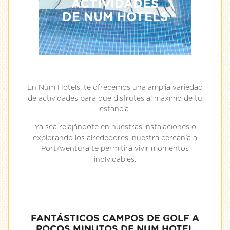
ACTIVIDADES
DE NUM HOTELS
En Num Hotels, te ofrecemos una amplia variedad
de actividades para que disfrutes al máximo de tu
estancia.
Ya sea relajándote en nuestras instalaciones o
explorando los alrededores, nuestra cercanía a
PortAventura te permitirá vivir momentos
inolvidables.
FANTÁSTICOS CAMPOS DE GOLF A
POCOS MINUTOS DE NUM HOTEL