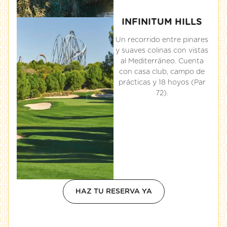
INFINITUM HILLS
Un recorrido entre pinares
y suaves colinas con vistas
al Mediterráneo. Cuenta
con casa club, campo de
prácticas y 18 hoyos (Par
72).
HAZ TU RESERVA YA