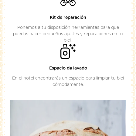
Kit de reparación
Ponemos a tu disposición herramientas para que
puedas hacer pequeños ajustes y reparaciones en tu
bici..
Espacio de lavado
En el hotel encontrarás un espacio para limpiar tu bici
cómodamente.