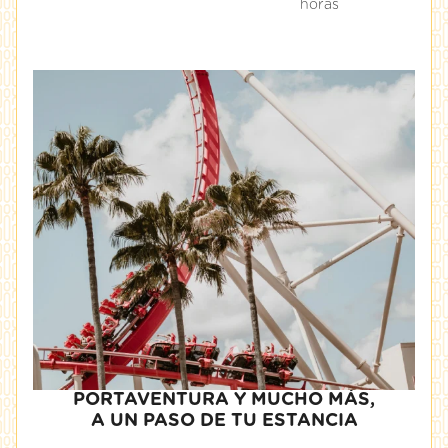
horas
PORTAVENTURA Y MUCHO MÁS,
A UN PASO DE TU ESTANCIA