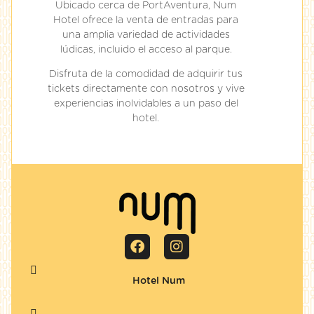
Ubicado cerca de PortAventura, Num
Hotel ofrece la venta de entradas para
una amplia variedad de actividades
lúdicas, incluido el acceso al parque.
Disfruta de la comodidad de adquirir tus
tickets directamente con nosotros y vive
experiencias inolvidables a un paso del
hotel.
Hotel Num