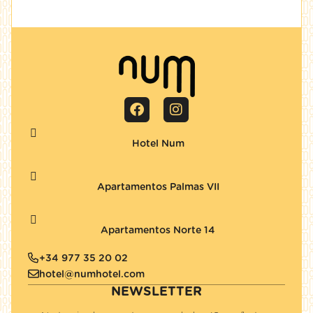
Hotel Num
Apartamentos Palmas VII
Apartamentos Norte 14
+34 977 35 20 02
hotel@numhotel.com
NEWSLETTER