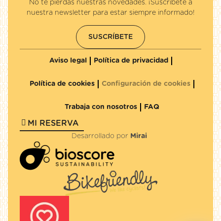
No te pierdas nuestras novedades. ¡Suscríbete a
nuestra newsletter para estar siempre informado!
SUSCRÍBETE
Aviso legal
Política de privacidad
Política de cookies
Configuración de cookies
Trabaja con nosotros
FAQ
MI RESERVA
Desarrollado por
Mirai