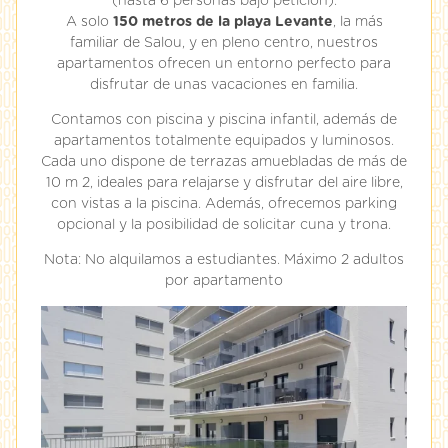
(hasta 6 personas bajo petición).
A solo
150 metros de la playa Levante
, la más
familiar de Salou, y en pleno centro, nuestros
apartamentos ofrecen un entorno perfecto para
disfrutar de unas vacaciones en familia.
Contamos con piscina y piscina infantil, además de
apartamentos totalmente equipados y luminosos.
Cada uno dispone de terrazas amuebladas de más de
10 m 2, ideales para relajarse y disfrutar del aire libre,
con vistas a la piscina. Además, ofrecemos parking
opcional y la posibilidad de solicitar cuna y trona.
Nota: No alquilamos a estudiantes. Máximo 2 adultos
por apartamento