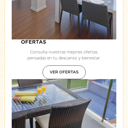
OFERTAS
Consulta nuestras mejores ofertas,
pensadas en tu descanso y bienestar.
VER OFERTAS