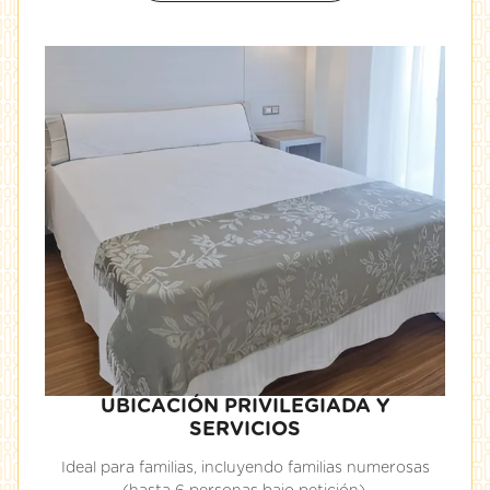
UBICACIÓN PRIVILEGIADA Y
SERVICIOS
Ideal para familias, incluyendo familias numerosas