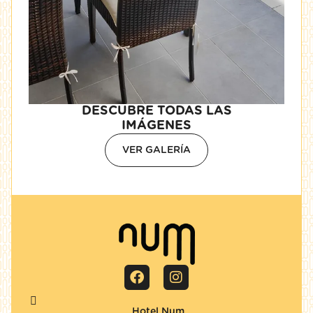
DESCUBRE TODAS LAS
IMÁGENES
VER GALERÍA
Hotel Num