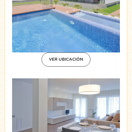
VER UBICACIÓN