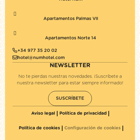
Apartamentos Palmas VII
Apartamentos Norte 14
+34 977 35 20 02
hotel@numhotel.com
NEWSLETTER
No te pierdas nuestras novedades. ¡Suscríbete a
nuestra newsletter para estar siempre informado!
SUSCRÍBETE
Aviso legal
Política de privacidad
Política de cookies
Configuración de cookies