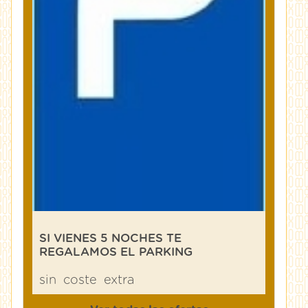
SI VIENES 5 NOCHES TE
REGALAMOS EL PARKING
sin
coste
extra