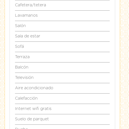
Cafetera/tetera
Lavamanos
Salón
Sala de estar
Sofá
Terraza
Balcón
Televisión
Aire acondicionado
Calefacción
Internet wifi gratis
Suelo de parquet