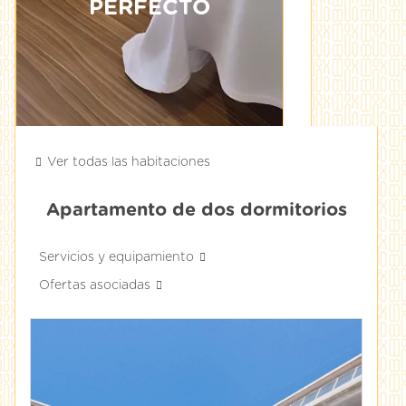
PERFECTO
Ver todas las habitaciones
Apartamento de dos dormitorios
Servicios y equipamiento
Ofertas asociadas