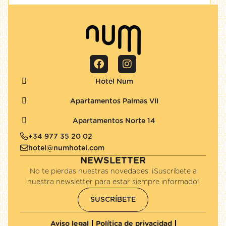
Hotel Num
Apartamentos Palmas VII
Apartamentos Norte 14
+34 977 35 20 02
hotel@numhotel.com
NEWSLETTER
No te pierdas nuestras novedades. ¡Suscríbete a
nuestra newsletter para estar siempre informado!
SUSCRÍBETE
Aviso legal
Política de privacidad