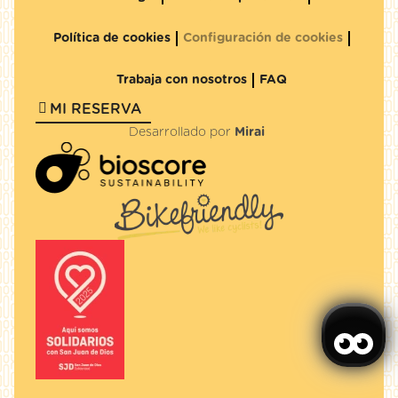
Política de cookies
Configuración de cookies
Trabaja con nosotros
FAQ
MI RESERVA
Desarrollado por
Mirai