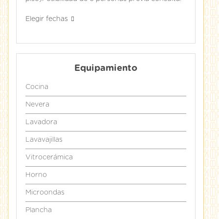
Elegir fechas
Equipamiento
Cocina
Nevera
Lavadora
Lavavajillas
Vitrocerámica
Horno
Microondas
Plancha