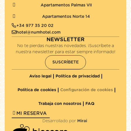
Apartamentos Palmas VII
Apartamentos Norte 14
+34 977 35 20 02
hotel@numhotel.com
NEWSLETTER
No te pierdas nuestras novedades. ¡Suscríbete a
nuestra newsletter para estar siempre informado!
SUSCRÍBETE
Aviso legal
Política de privacidad
Política de cookies
Configuración de cookies
Trabaja con nosotros
FAQ
MI RESERVA
Desarrollado por
Mirai