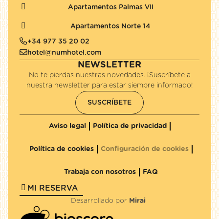
Apartamentos Palmas VII
Apartamentos Norte 14
+34 977 35 20 02
hotel@numhotel.com
NEWSLETTER
No te pierdas nuestras novedades. ¡Suscríbete a
nuestra newsletter para estar siempre informado!
SUSCRÍBETE
Aviso legal
Política de privacidad
Política de cookies
Configuración de cookies
Trabaja con nosotros
FAQ
MI RESERVA
Desarrollado por
Mirai