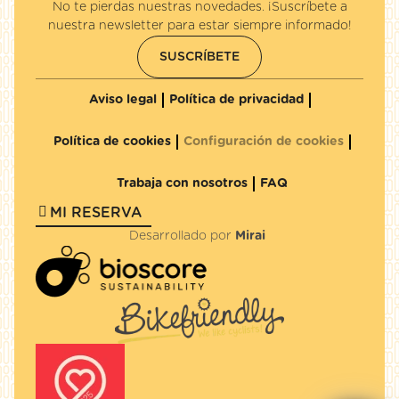
No te pierdas nuestras novedades. ¡Suscríbete a
nuestra newsletter para estar siempre informado!
SUSCRÍBETE
Aviso legal
Política de privacidad
Política de cookies
Configuración de cookies
Trabaja con nosotros
FAQ
MI RESERVA
Desarrollado por
Mirai