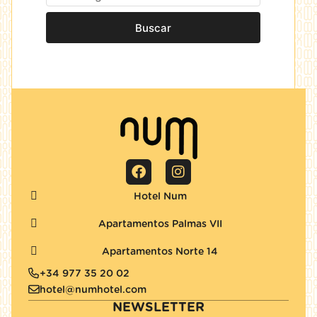
Buscar
Hotel Num
Apartamentos Palmas VII
Apartamentos Norte 14
+34 977 35 20 02
hotel@numhotel.com
NEWSLETTER