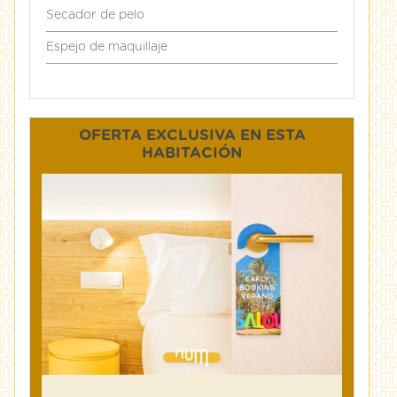
Secador de pelo
Espejo de maquillaje
OFERTA EXCLUSIVA EN ESTA
HABITACIÓN