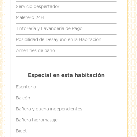
Servicio despertador
Maletero 24H
Tintorería y Lavandería de Pago
Posibilidad de Desayuno en la Habitación
Amenities de baño
Especial en esta habitación
Escritorio
Balcón
Bañera y ducha independientes
Bañera hidromasaje
Bidet