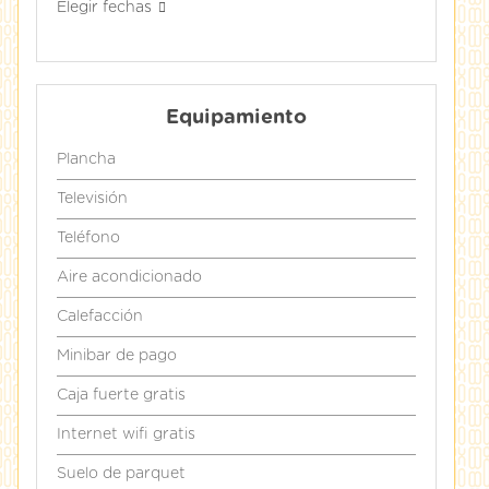
Elegir fechas
Equipamiento
Plancha
Televisión
Teléfono
Aire acondicionado
Calefacción
Minibar de pago
Caja fuerte gratis
Internet wifi gratis
Suelo de parquet