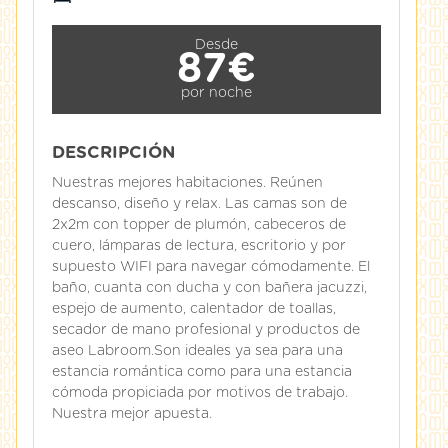
Desde
87€
por noche
DESCRIPCIÓN
Nuestras mejores habitaciones. Reúnen
descanso, diseño y relax. Las camas son de
2x2m con topper de plumón, cabeceros de
cuero, lámparas de lectura, escritorio y por
supuesto WIFI para navegar cómodamente. El
baño, cuanta con ducha y con bañera jacuzzi,
espejo de aumento, calentador de toallas,
secador de mano profesional y productos de
aseo Labroom.Son ideales ya sea para una
estancia romántica como para una estancia
cómoda propiciada por motivos de trabajo.
Nuestra mejor apuesta.