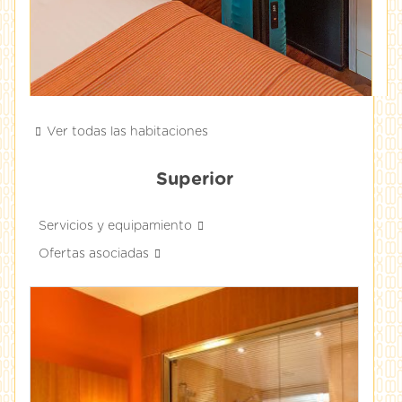
Ver todas las habitaciones
Superior
Servicios y equipamiento
Ofertas asociadas